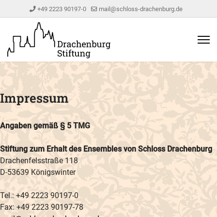
+49 2223 90197-0
mail@schloss-drachenburg.de
Impressum
Angaben gemäß § 5 TMG
Stiftung zum Erhalt des Ensembles von Schloss Drachenburg
Drachenfelsstraße 118
D-53639 Königswinter
Tel.: +49 2223 90197-0
Fax: +49 2223 90197-78