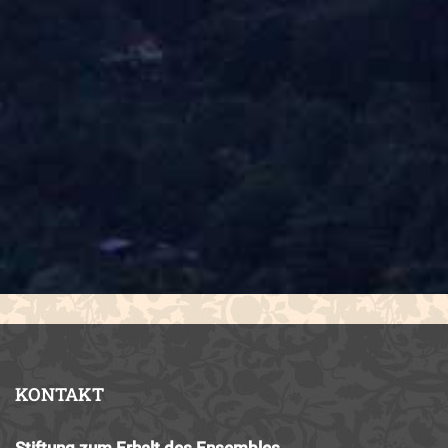
KONTAKT