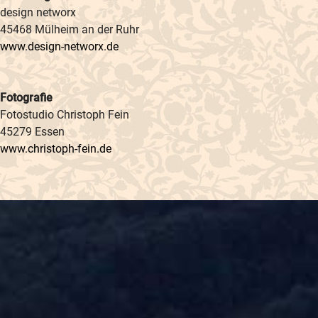
design networx
45468 Mülheim an der Ruhr
www.design-networx.de
Fotografie
Fotostudio Christoph Fein
45279 Essen
www.christoph-fein.de